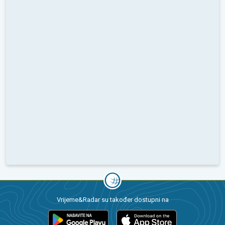
Vrijeme&Radar su također dostupni na