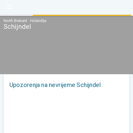
North Brabant · Holandija
Schijndel
Upozorenja na nevrijeme Schijndel