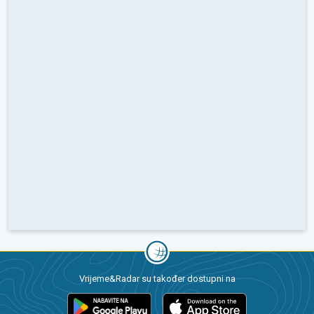
Vrijeme&Radar su također dostupni na