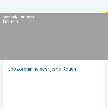
Normandy · Francuska
Rouen
Upozorenja na nevrijeme Rouen