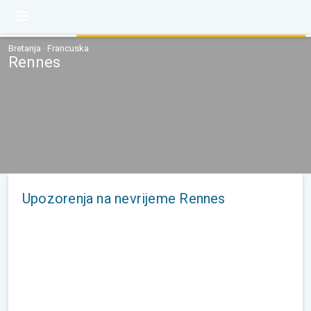
Bretanja · Francuska
Rennes
Upozorenja na nevrijeme Rennes