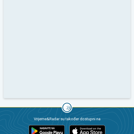
Vrijeme&Radar su također dostupni na