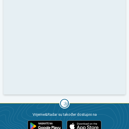
Vrijeme&Radar su također dostupni na