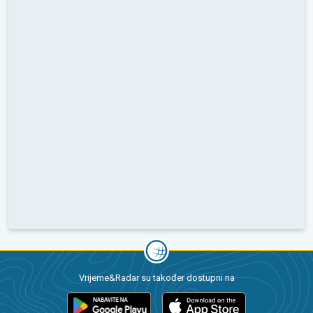
Vrijeme&Radar su također dostupni na