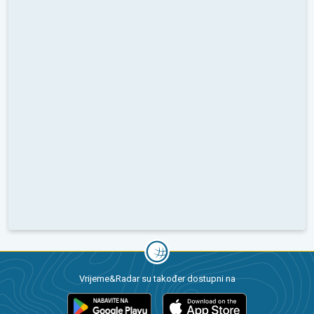
Vrijeme&Radar su također dostupni na