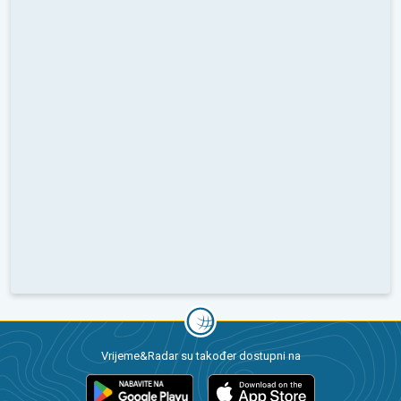
Vrijeme&Radar su također dostupni na