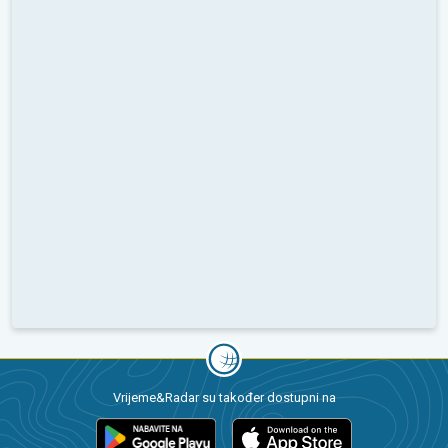
Vrijeme&Radar su također dostupni na