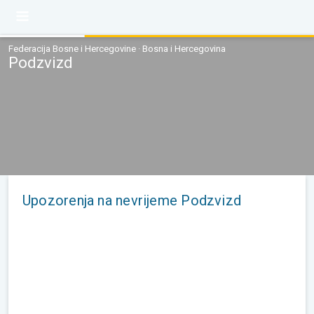
Federacija Bosne i Hercegovine · Bosna i Hercegovina
Podzvizd
Upozorenja na nevrijeme Podzvizd