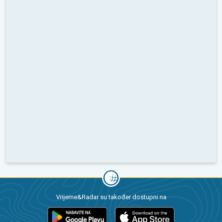
Vrijeme&Radar su također dostupni na