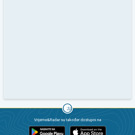
Vrijeme&Radar su također dostupni na