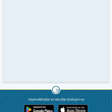
Vrijeme&Radar su također dostupni na