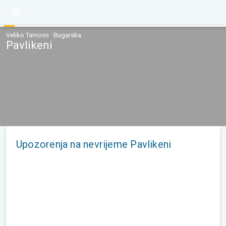
Veliko Tarnovo · Bugarska
Pavlikeni
Upozorenja na nevrijeme Pavlikeni