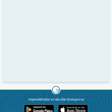
Vrijeme&Radar su također dostupni na