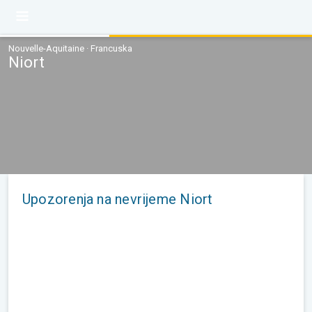
Nouvelle-Aquitaine · Francuska
Niort
Upozorenja na nevrijeme Niort