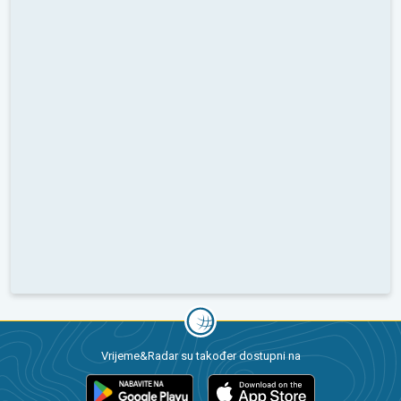
Vrijeme&Radar su također dostupni na