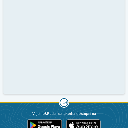
Vrijeme&Radar su također dostupni na