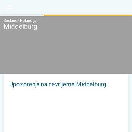
Zeeland · Holandija
Middelburg
Upozorenja na nevrijeme Middelburg