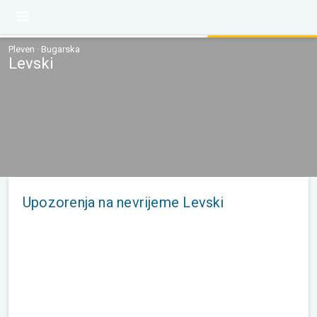
Pleven · Bugarska
Levski
Upozorenja na nevrijeme Levski