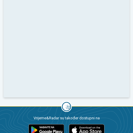
Vrijeme&Radar su također dostupni na