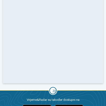
Vrijeme&Radar su također dostupni na