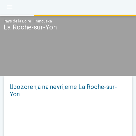
Pays de la Loire · Francuska
La Roche-sur-Yon
Upozorenja na nevrijeme La Roche-sur-
Yon