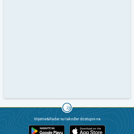
Vrijeme&Radar su također dostupni na