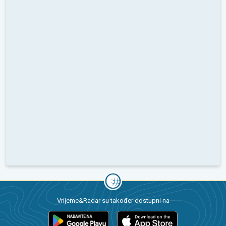
Vrijeme&Radar su također dostupni na