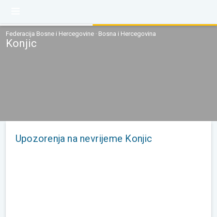
Federacija Bosne i Hercegovine · Bosna i Hercegovina
Konjic
Upozorenja na nevrijeme Konjic