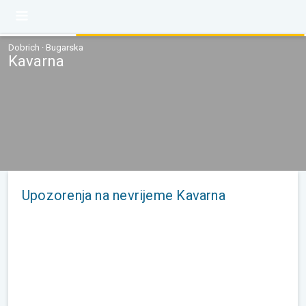
Dobrich · Bugarska
Kavarna
Upozorenja na nevrijeme Kavarna