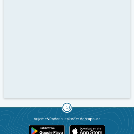
Vrijeme&Radar su također dostupni na