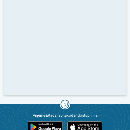
Vrijeme&Radar su također dostupni na