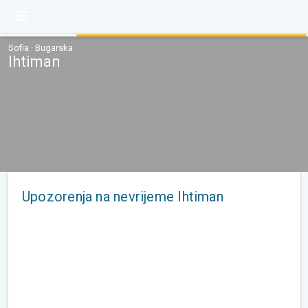
Sofia · Bugarska
Ihtiman
Upozorenja na nevrijeme Ihtiman