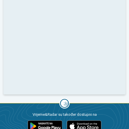
Vrijeme&Radar su također dostupni na