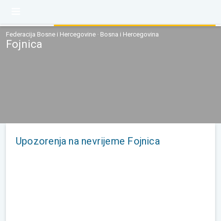
Federacija Bosne i Hercegovine · Bosna i Hercegovina
Fojnica
Upozorenja na nevrijeme Fojnica