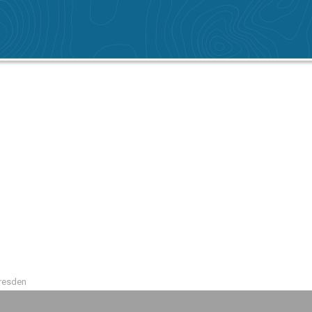
Dresden