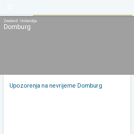
Zeeland · Holandija
Domburg
Upozorenja na nevrijeme Domburg