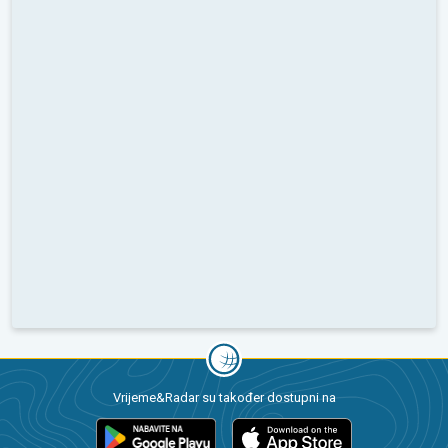
Vrijeme&Radar su također dostupni na