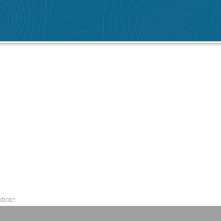
obrich