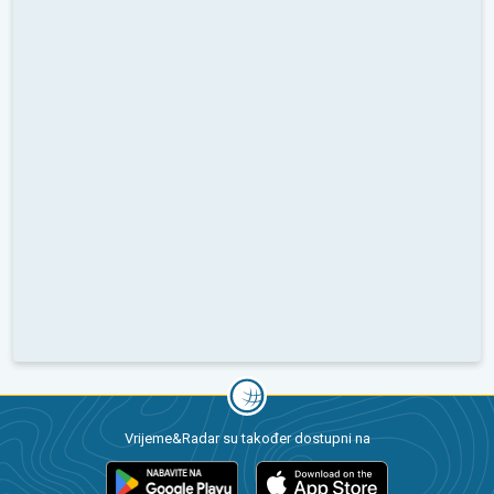
Vrijeme&Radar su također dostupni na