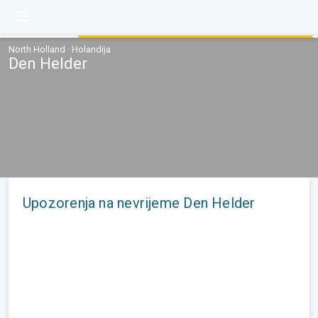
North Holland · Holandija
Den Helder
Upozorenja na nevrijeme Den Helder