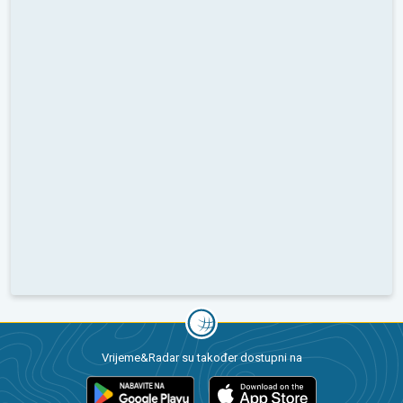
Vrijeme&Radar su također dostupni na