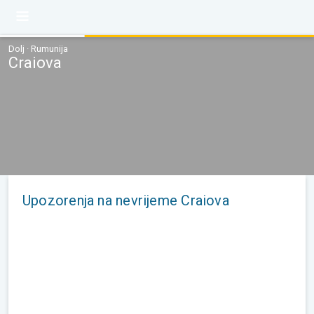
Dolj · Rumunija
Craiova
Upozorenja na nevrijeme Craiova