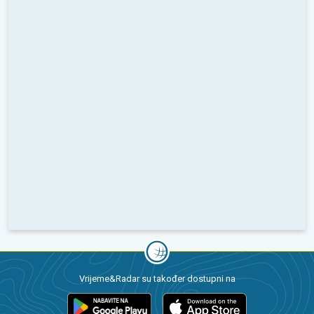
Vrijeme&Radar su također dostupni na