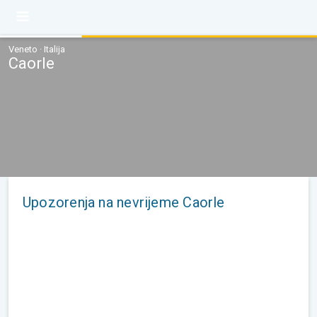
Veneto · Italija
Caorle
Upozorenja na nevrijeme Caorle