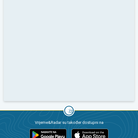
Vrijeme&Radar su također dostupni na