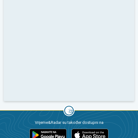
Vrijeme&Radar su također dostupni na