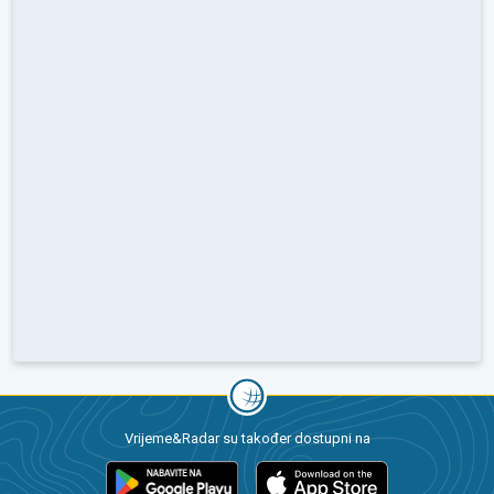
Vrijeme&Radar su također dostupni na