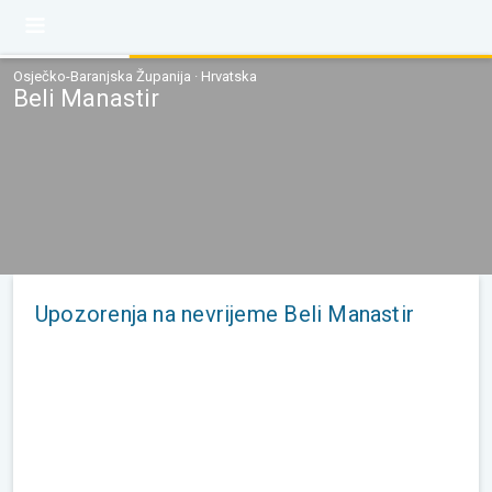
Osječko-Baranjska Županija · Hrvatska
Beli Manastir
Upozorenja na nevrijeme Beli Manastir