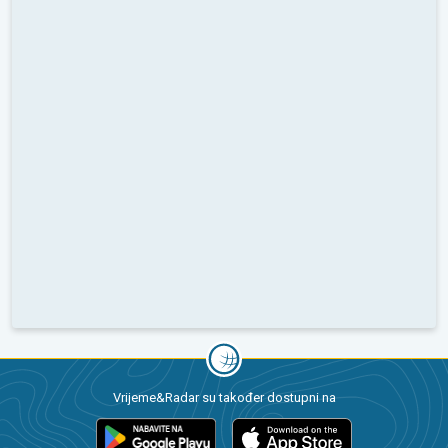
Vrijeme&Radar su također dostupni na