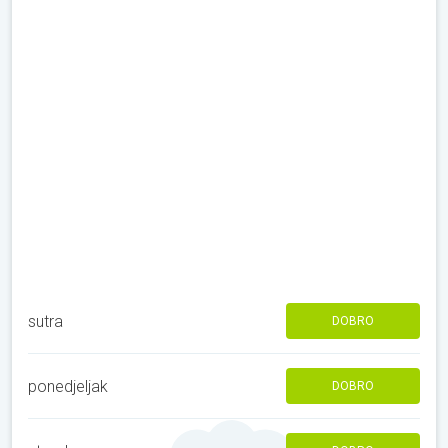
sutra
DOBRO
ponedjeljak
DOBRO