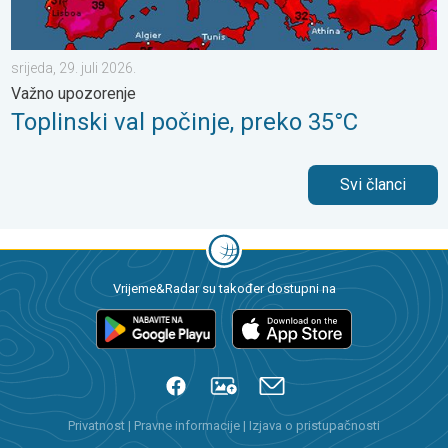
srijeda, 29. juli 2026.
Važno upozorenje
Toplinski val počinje, preko 35°C
Svi članci
Vrijeme&Radar su također dostupni na
Privatnost
|
Pravne informacije
|
Izjava o pristupačnosti