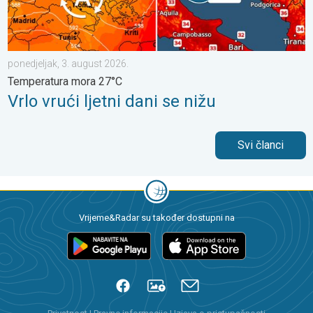
ponedjeljak, 3. august 2026.
Temperatura mora 27°C
Vrlo vrući ljetni dani se nižu
Svi članci
Vrijeme&Radar su također dostupni na