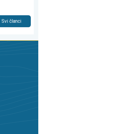
Svi članci