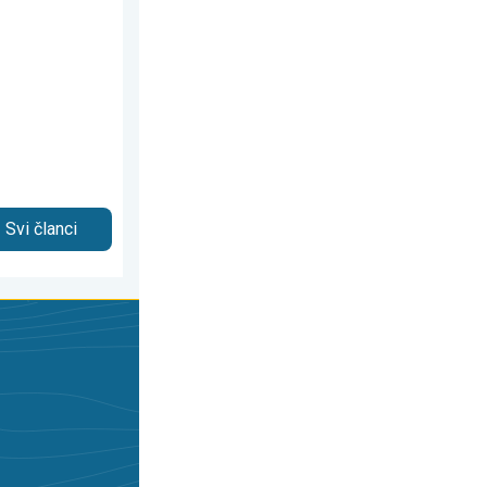
Svi članci