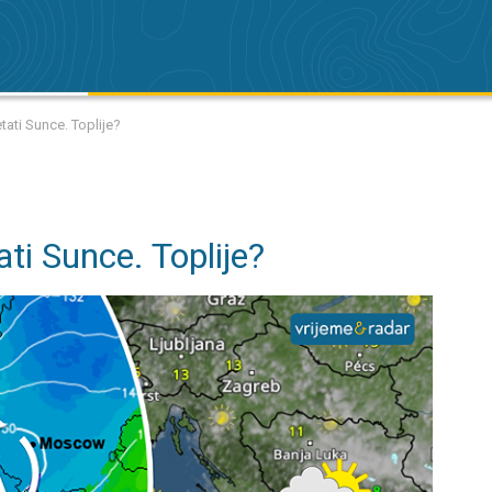
tati Sunce. Toplije?
ti Sunce. Toplije?