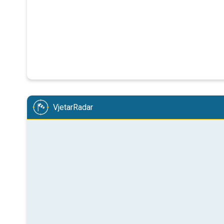
VjetarRadar