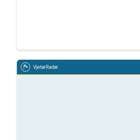
VjetarRadar