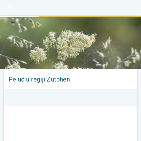
Pelud u regiji Zutphen