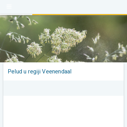
Pelud u regiji Veenendaal