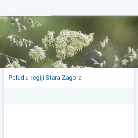
Pelud u regiji Stara Zagora