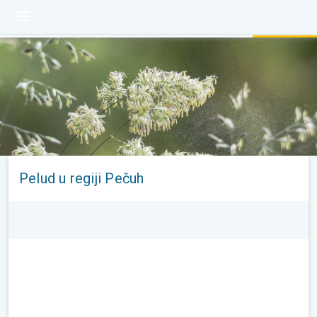
Pelud u regiji Pečuh