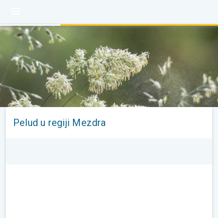
Pelud u regiji Mezdra