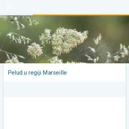
Pelud u regiji Marseille