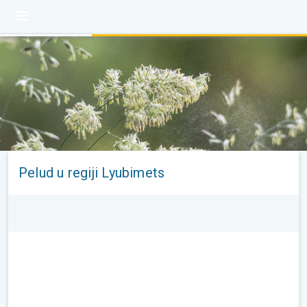
Pelud u regiji Lyubimets