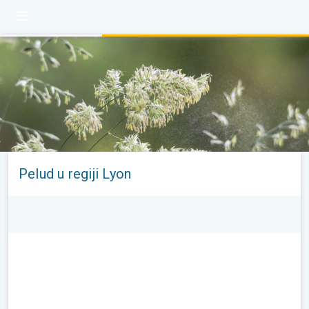
Pelud u regiji Lyon