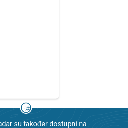
dar su također dostupni na