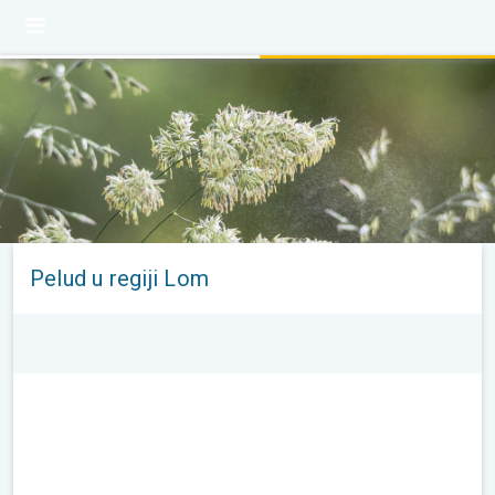
Pelud u regiji Lom